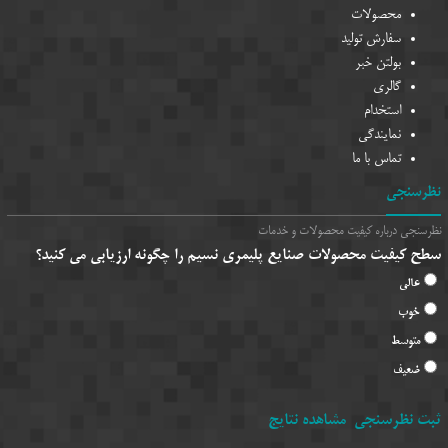
محصولات
سفارش تولید
بولتن خبر
گالری
استخدام
نمایندگی
تماس با ما
نظرسنجی
نظرسنجی درباره کیفیت محصولات و خدمات
سطح کیفیت محصولات صنایع پلیمری نسیم را چگونه ارزیابی می کنید؟
عالی
خوب
متوسط
ضعیف
ثبت نظرسنجی
مشاهده نتایج